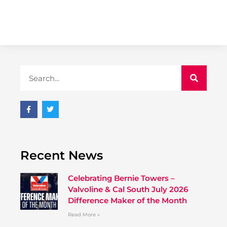
Recent News
Celebrating Bernie Towers –
Valvoline & Cal South July 2026
Difference Maker of the Month
Read More »