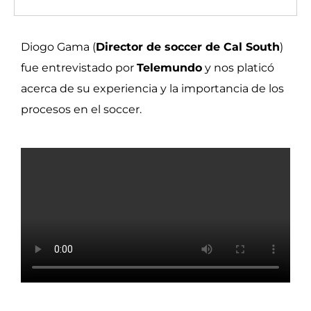
Diogo Gama (
Director de soccer de Cal South
)
fue entrevistado por
Telemundo
y nos platicó
acerca de su experiencia y la importancia de los
procesos en el soccer.