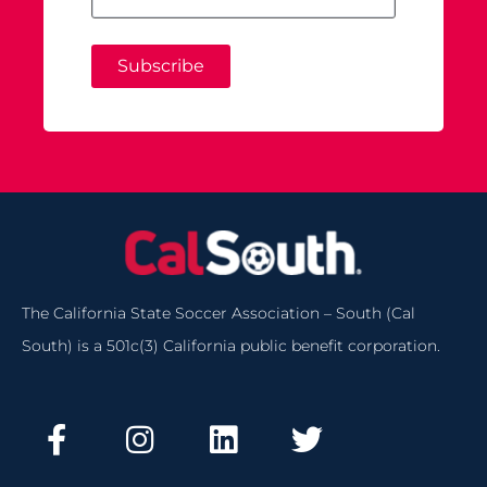
Subscribe
The California State Soccer Association – South (Cal
South) is a 501c(3) California public benefit corporation.