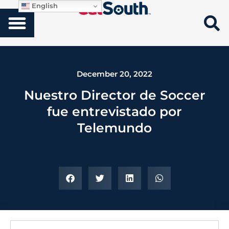
English
December 20, 2022
Nuestro Director de Soccer
fue entrevistado por
Telemundo